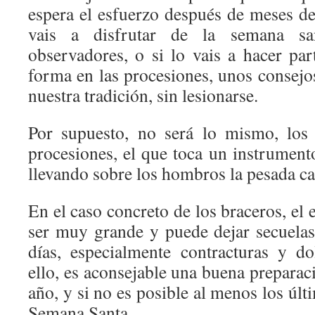
espera el esfuerzo después de meses de
vais a disfrutar de la semana s
observadores, o si lo vais a hacer par
forma en las procesiones, unos consejos
nuestra tradición, sin lesionarse.
Por supuesto, no será lo mismo, los
procesiones, el que toca un instrument
llevando sobre los hombros la pesada c
En el caso concreto de los braceros, el 
ser muy grande y puede dejar secuelas 
días, especialmente contracturas y d
ello, es aconsejable una buena preparaci
año, y si no es posible al menos los últ
Semana Santa.