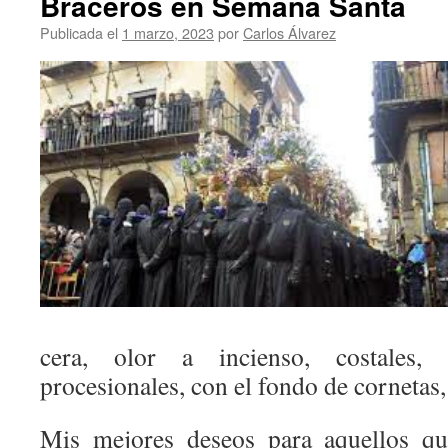
Braceros en Semana Santa
Publicada el
1 marzo, 2023
por
Carlos Álvarez
cera, olor a incienso, costales
procesionales, con el fondo de cornetas
Mis mejores deseos para aquellos qu