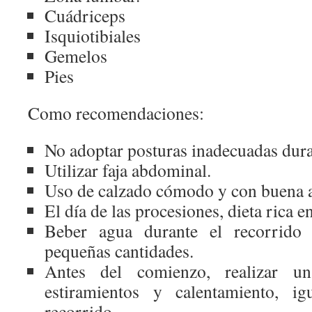
Cuádriceps
Isquiotibiales
Gemelos
Pies
Como recomendaciones:
No adoptar posturas inadecuadas dura
Utilizar faja abdominal.
Uso de calzado cómodo y con buena 
El día de las procesiones, dieta rica 
Beber agua durante el recorrido
pequeñas cantidades.
Antes del comienzo, realizar u
estiramientos y calentamiento, ig
recorrido.