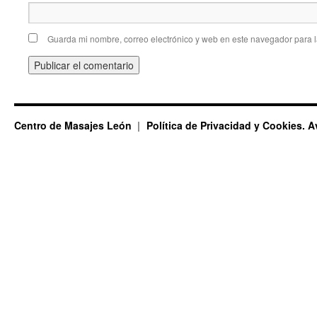
Guarda mi nombre, correo electrónico y web en este navegador para 
Centro de Masajes León
Política de Privacidad y Cookies. A