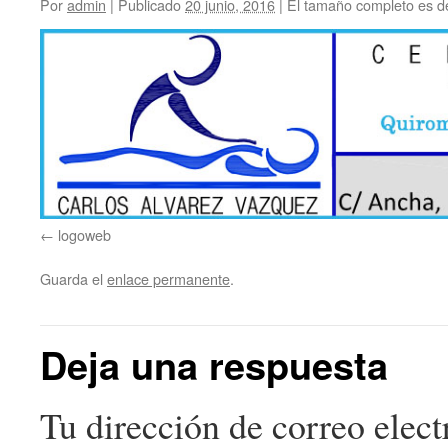
Por
admin
|
Publicado
20 junio, 2016
|
El tamaño completo es 
logoweb
Guarda el
enlace permanente
.
Deja una respuesta
Tu dirección de correo elect