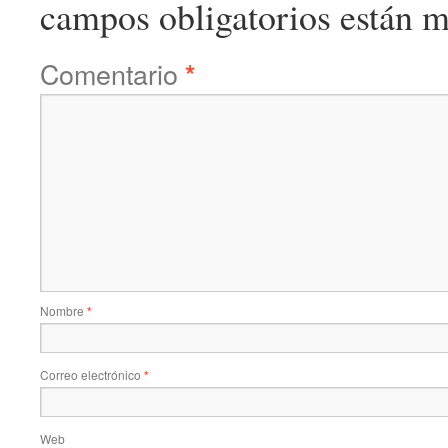
campos obligatorios están 
Comentario
*
Nombre
*
Correo electrónico
*
Web