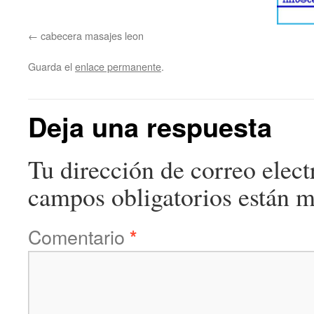
cabecera masajes leon
Guarda el
enlace permanente
.
Deja una respuesta
Tu dirección de correo elect
campos obligatorios están 
Comentario
*