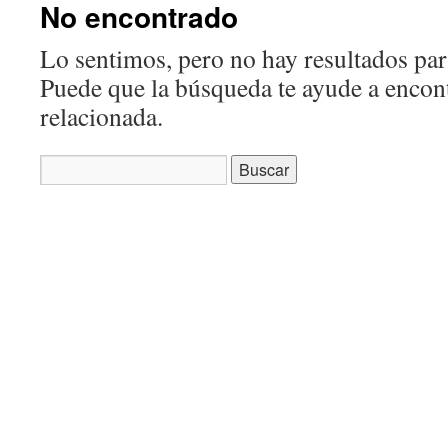
No encontrado
Lo sentimos, pero no hay resultados para
Puede que la búsqueda te ayude a encon
relacionada.
Buscar: