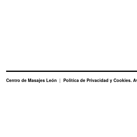
Centro de Masajes León
Política de Privacidad y Cookies. A