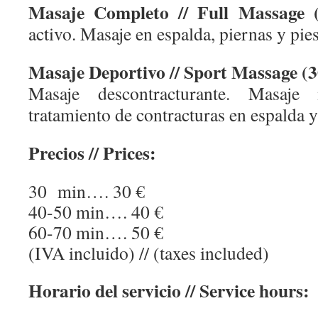
Masaje Completo // Full Massage (
activo. Masaje en espalda, piernas y pies
Masaje Deportivo // Sport Massage (30
Masaje descontracturante. Masaj
tratamiento de contracturas en espalda y
Precios // Prices:
30 min…. 30 €
40-50 min…. 40 €
60-70 min…. 50 €
(IVA incluido) // (taxes included)
Horario del servicio // Service hours: