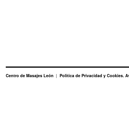
Centro de Masajes León
Política de Privacidad y Cookies. A