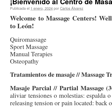
¡Bienvenido al Centro de Masa
Publicada el
1 enero, 2024
por
Carlos Álvarez
Welcome to Massage Centers! Wel
to León!
Quiromassage
Sport Massage
Manual Terapies
Osteopathy
Tratamientos de masaje // Massage T
Masaje Parcial // Partial Massage (3
aliviar tensiones o molestias: espalda o
releasing tension or pain located: back o