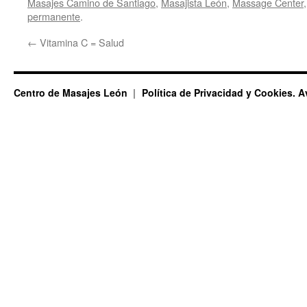
Masajes Camino de Santiago
,
Masajista León
,
Massage Center
permanente
.
←
Vitamina C = Salud
Centro de Masajes León
Política de Privacidad y Cookies. A