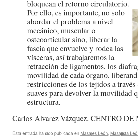
bloquean el retorno circulatorio.
Por ello, es importante, no solo
abordar el problema a nivel
mecánico, muscular o
osteoarticular sino, liberar la
fascia que envuelve y rodea las
vísceras, así trabajaremos la
retracción de ligamentos, los diafr
movilidad de cada órgano, liberan
restricciones de los tejidos a travé
suaves para devolver la movilidad qu
estructura.
Carlos Alvarez Vázquez. CENTRO 
Esta entrada ha sido publicada en
Masajes León
,
Masajista Leó