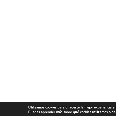
Utilizamos cookies para ofrecerte la mejor experiencia e
Puedes aprender más sobre qué cookies utilizamos o des