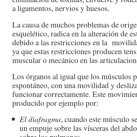
a ligamentos, nervios y huesos.
La causa de muchos problemas de orige
esquelético, radica en la alteración de es
debido a las restricciones en la movilid
ya que estas restricciones producen tens
muscular o mecánico en las articulacion
Los órganos al igual que los músculos
espontáneo, con una movilidad y desliza
funcionar correctamente. Este movimien
producido por ejemplo por:
El diafragma
, cuando este músculo se
un empuje sobre las vísceras del abd
sobre los pulmones.