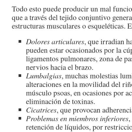
Todo esto puede producir un mal funci
que a través del tejido conjuntivo gener
estructuras musculares o esqueléticas. 
Dolores articulares
, que irradian h
pueden estar ocasionados por la cúp
ligamentos pulmonares, zona de pas
nervios hacia el brazo.
Lumbalgias
, muchas molestias lum
alteraciones en la movilidad del riñ
músculo psoas, en ocasiones por a
eliminación de toxinas.
Cicatrices
, que provocan adherenci
Problemas en miembros inferiores
,
retención de líquidos, por restricc