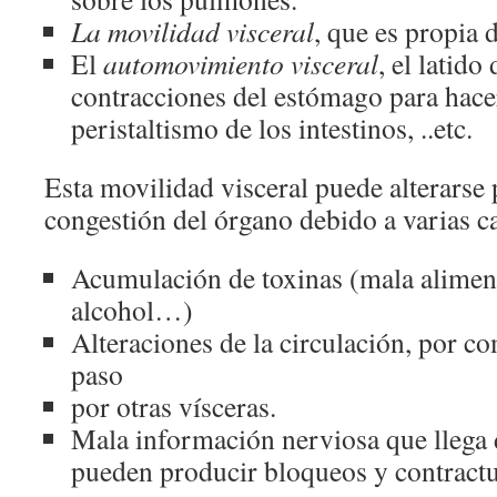
La movilidad visceral
, que es propia 
El
automovimiento visceral
, el latido
contracciones del estómago para hacer 
peristaltismo de los intestinos, ..etc.
Esta movilidad visceral puede alterarse
congestión del órgano debido a varias 
Acumulación de toxinas (mala aliment
alcohol…)
Alteraciones de la circulación, por c
paso
por otras vísceras.
Mala información nerviosa que llega 
pueden producir bloqueos y contractu