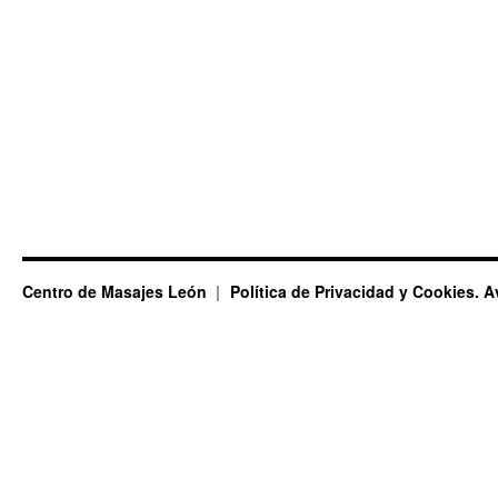
Centro de Masajes León
Política de Privacidad y Cookies. A